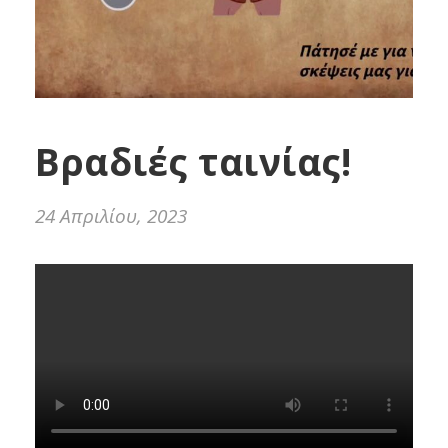
Βραδιές ταινίας!
24 Απριλίου, 2023