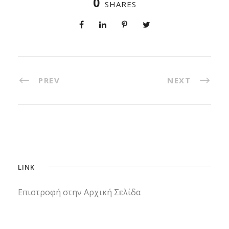
0
SHARES
PREV
NEXT
LINK
Επιστροφή στην Αρχική Σελίδα