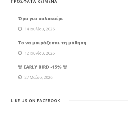
ΠΡΟΣΦΑΤΑ ΚΕΙΜΕΝΑ
Ώρα για καλοκαίρι
14 Ιουλίου, 2026
Το να μοιράζεσαι τη μάθηση
12 Ιουνίου, 2026
🚨 EARLY BIRD -15% 🚨
27 Μαΐου, 2026
LIKE US ON FACEBOOK