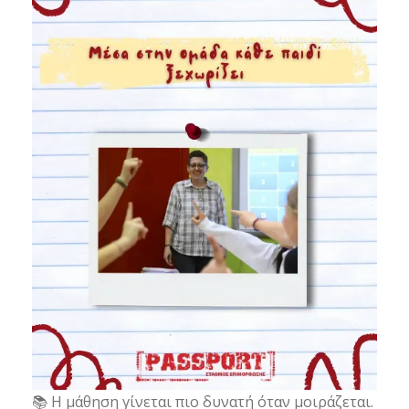
📚 Η μάθηση γίνεται πιο δυνατή όταν μοιράζεται.