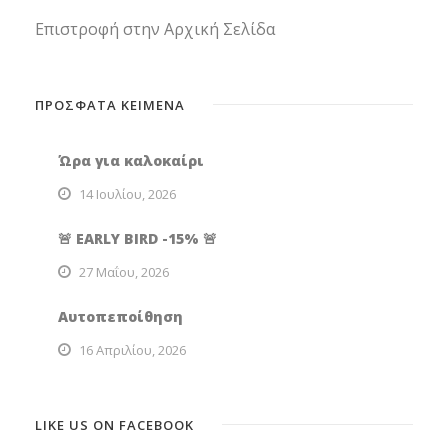
Επιστροφή στην Αρχική Σελίδα
ΠΡΟΣΦΑΤΑ ΚΕΙΜΕΝΑ
Ώρα για καλοκαίρι
14 Ιουλίου, 2026
🚨 EARLY BIRD -15% 🚨
27 Μαΐου, 2026
Αυτοπεποίθηση
16 Απριλίου, 2026
LIKE US ON FACEBOOK