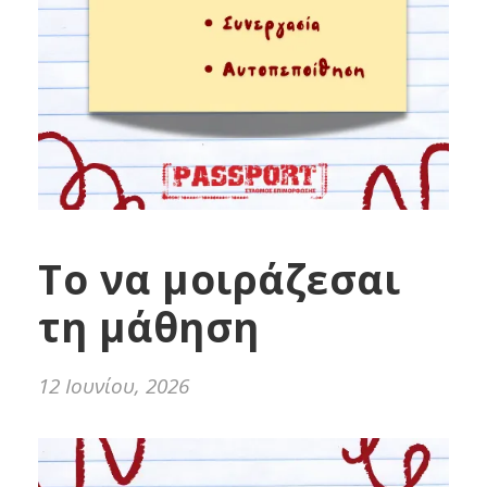
Το να μοιράζεσαι
τη μάθηση
12 Ιουνίου, 2026