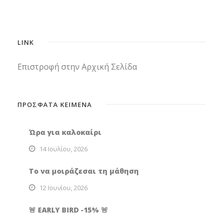
LINK
Επιστροφή στην Αρχική Σελίδα
ΠΡΟΣΦΑΤΑ ΚΕΙΜΕΝΑ
Ώρα για καλοκαίρι
14 Ιουλίου, 2026
Το να μοιράζεσαι τη μάθηση
12 Ιουνίου, 2026
🚨 EARLY BIRD -15% 🚨