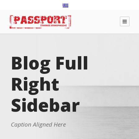
Blog Full
Right
Sidebar
Caption Aligned Here