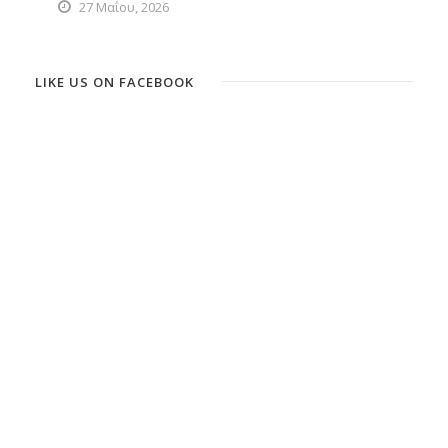
27 Μαΐου, 2026
LIKE US ON FACEBOOK