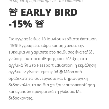
In
Μη κατηγοριοποιημένο
no comments
🚨 EARLY BIRD
-15% 🚨
Για εγγραφές έως 18 Ιουνίου κερδίστε έκπτωση
-15%! Εγγραφείτε τώρα και μη χάνετε την
ευκαιρία να χαρίσετε στο παιδί σας ένα ταξίδι
γνώσης, αυτοπεποίθησης και εξέλιξης στα
αγγλικά! 🚀 Στο Passport Education, η εκμάθηση
αγγλικών γίνεται εμπειρία! 🌍 Μέσα από
ομαδικότητα, συνεργασία και δημιουργική
διδασκαλία, τα παιδιά χτίζουν αυτοπεποίθηση
και αγαπούν πραγματικά τη γλώσσα. Με
διδάσκοντες...