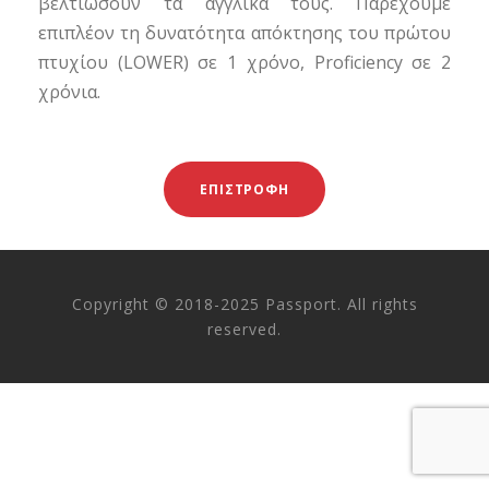
βελτιώσουν τα αγγλικά τους. Παρέχουμε
επιπλέον τη δυνατότητα απόκτησης του πρώτου
πτυχίου (LOWER) σε 1 χρόνο, Proficiency σε 2
χρόνια.
ΕΠΙΣΤΡΟΦΗ
Copyright © 2018-2025 Passport. All rights
reserved.