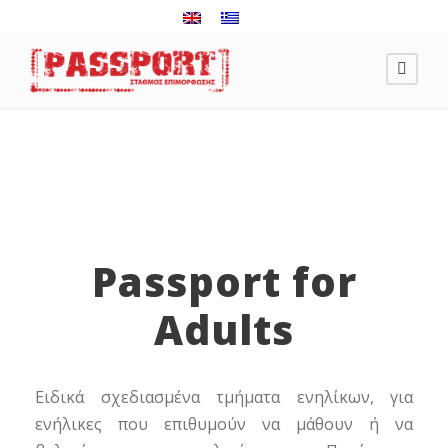
Passport for
Adults
Ειδικά σχεδιασμένα τμήματα ενηλίκων, για
ενήλικες που επιθυμούν να μάθουν ή να